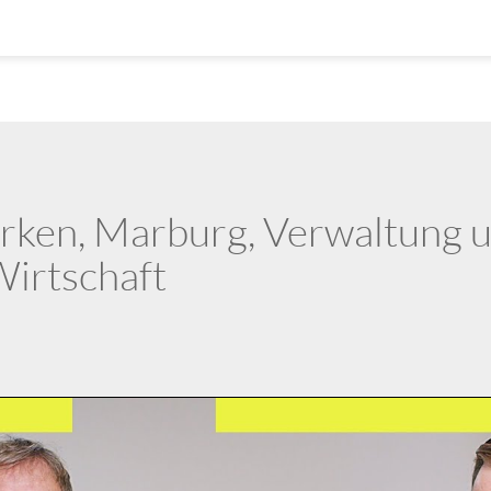
rken, Marburg, Verwaltung u
Wirtschaft