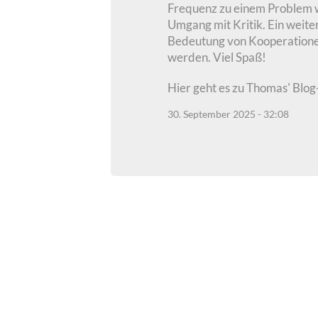
Frequenz zu einem Problem w
Umgang mit Kritik. Ein weite
Bedeutung von Kooperatione
werden. Viel Spaß!
Hier geht es zu Thomas' Blog
30. September 2025 - 32:08