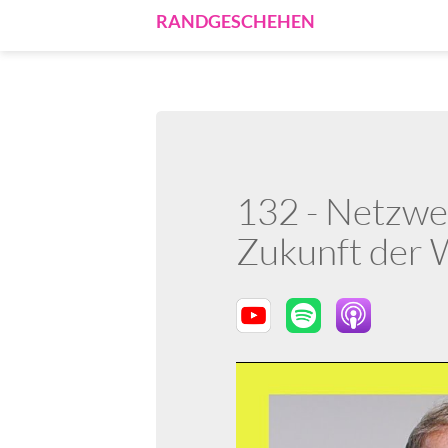
RANDGESCHEHEN
132 - Netzwe
Zukunft der 