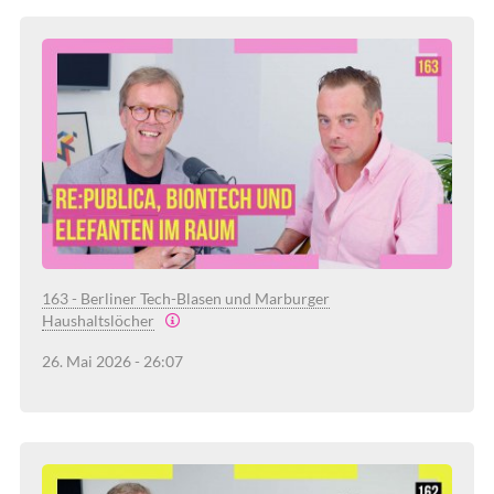
163 - Berliner Tech-Blasen und Marburger
Haushaltslöcher
26. Mai 2026 - 26:07