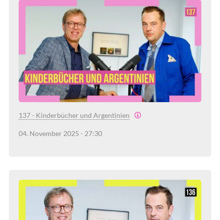
137 - Kinderbücher und Argentinien
04. November 2025 - 27:30