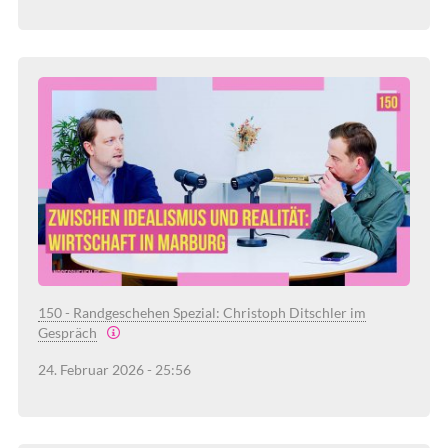
150 - Randgeschehen Spezial: Christoph Ditschler im
Gespräch
24. Februar 2026 - 25:56