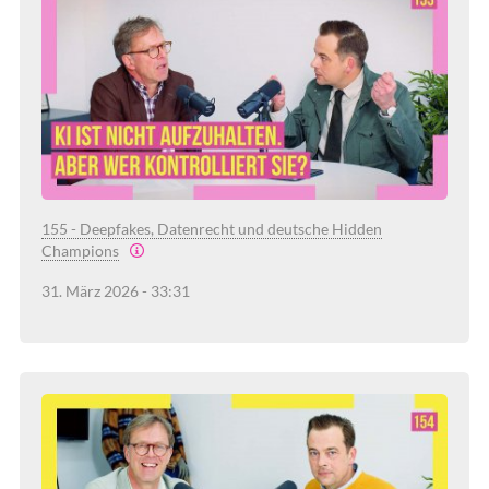
155 - Deepfakes, Datenrecht und deutsche Hidden
Champions
31. März 2026 - 33:31