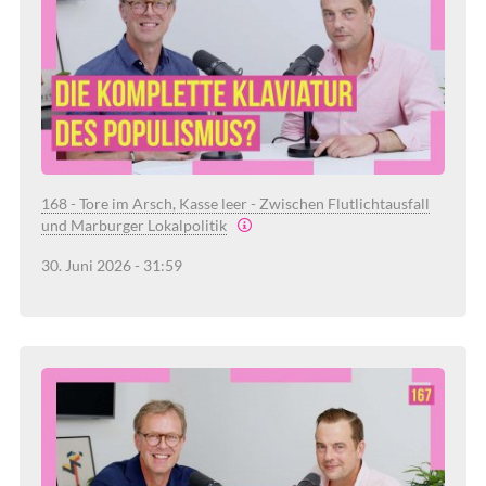
168 - Tore im Arsch, Kasse leer - Zwischen Flutlichtausfall
und Marburger Lokalpolitik
30. Juni 2026 - 31:59