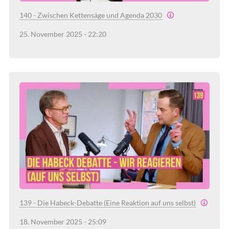
140 - Zwischen Kettensäge und Agenda 2030
25. November 2025 - 22:20
139 - Die Habeck-Debatte (Eine Reaktion auf uns selbst)
18. November 2025 - 25:09