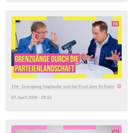
156 - Grenzgang, Geplauder und der Frust über KI-Fotos
07. April 2026 - 29:22