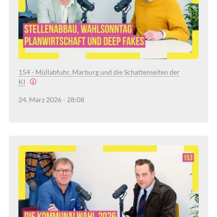
154 - Müllabfuhr, Marburg und die Schattenseiten der
KI
24. März 2026 - 28:08