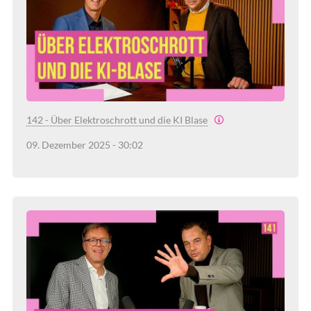
142 - Über Elektroschrott und die KI Blase
09. Dezember 2025 - 30:02