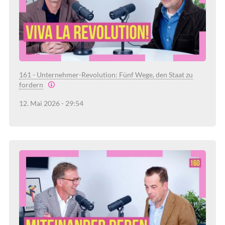
161 - Unternehmer-Revolution: Fünf Wege, den Staat zu
fordern
12. Mai 2026 - 29:54