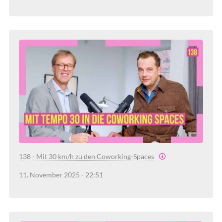
138 - Mit 30 km/h zu den Coworking-Spaces
11. November 2025 - 22:51