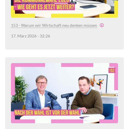
153 - Warum wir Wirtschaft neu denken müssen
17. März 2026 - 32:26