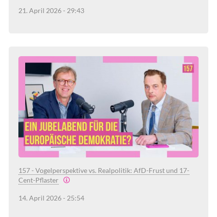
21. April 2026 - 29:43
157 - Vogelperspektive vs. Realpolitik: AfD-Frust und 17-
Cent-Pflaster
14. April 2026 - 25:54