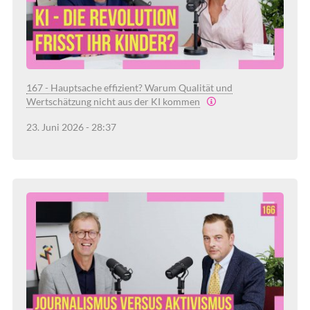
167 - Hauptsache effizient? Warum Qualität und
Wertschätzung nicht aus der KI kommen
23. Juni 2026 - 28:37