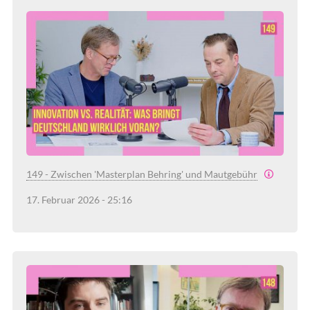
149 - Zwischen 'Masterplan Behring' und Mautgebühr
17. Februar 2026 - 25:16