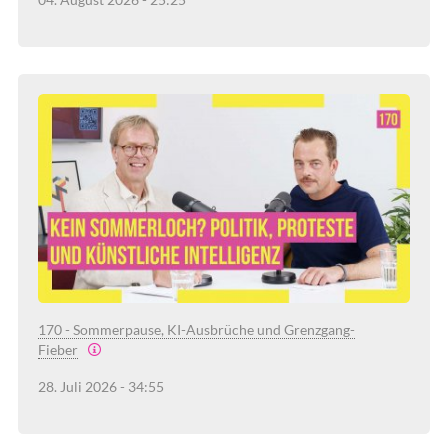
170 - Sommerpause, KI-Ausbrüche und Grenzgang-
Fieber
28. Juli 2026 - 34:55