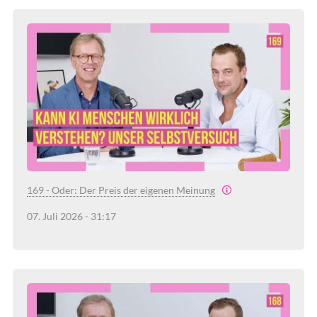
169 - Oder: Der Preis der eigenen Meinung
07. Juli 2026 - 31:17