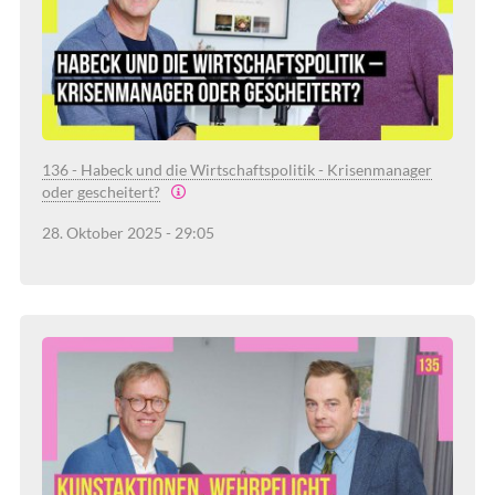
136 - Habeck und die Wirtschaftspolitik - Krisenmanager
oder gescheitert?
28. Oktober 2025 - 29:05