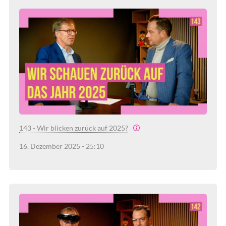
143 - Wir blicken zurück auf 2025?
16. Dezember 2025 - 25:10