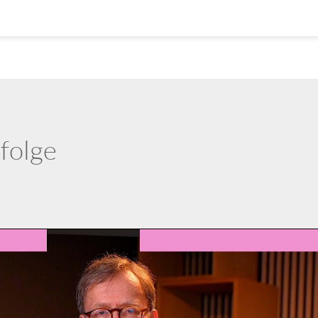
folge