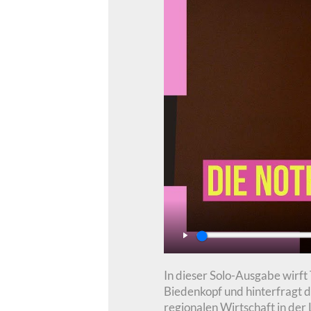
Play
In dieser Solo-Ausgabe wirf
Biedenkopf und hinterfragt 
regionalen Wirtschaft in der