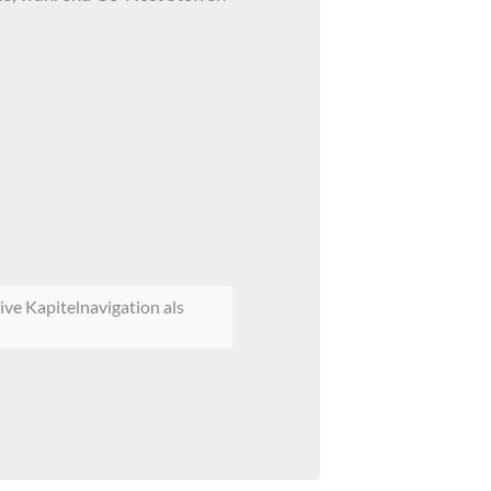
ive Kapitelnavigation als