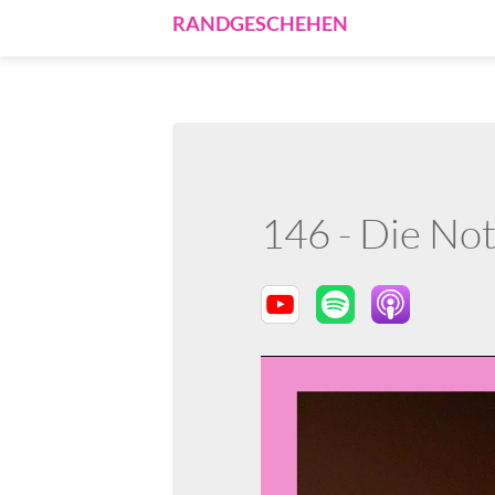
RANDGESCHEHEN
146 - Die Not