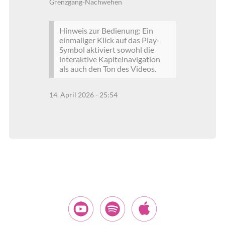
Grenzgang-Nachwehen
Hinweis zur Bedienung: Ein
einmaliger Klick auf das Play-
Symbol aktiviert sowohl die
interaktive Kapitelnavigation
als auch den Ton des Videos.
14. April 2026 - 25:54