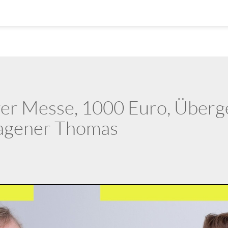
er Messe, 1000 Euro, Überg
lagener Thomas