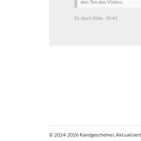
den Ton des Videos.
21. April 2026 - 29:43
© 2024-2026 Randgeschehen.
Aktualisier