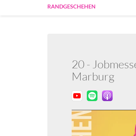
RANDGESCHEHEN
20 - Jobmes
Marburg