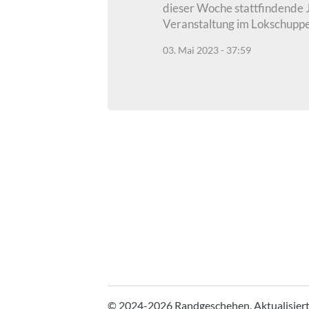
dieser Woche stattfindende 
Veranstaltung im Lokschuppe
03. Mai 2023 - 37:59
© 2024-2026 Randgeschehen.
Aktualisier