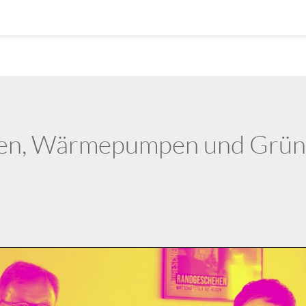
sen, Wärmepumpen und Grün